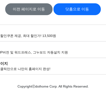
이전 페이지로 이동
닷홈으로 이동
할인쿠폰 제공, 최대 할인가! 13,500원
팅
HP버전 및 워드프레스, 그누보드 자동설치 지원
페이지
 클릭만으로 나만의 홈페이지 완성!
Copyrightⓒdothome Corp. All Rights Reserved.