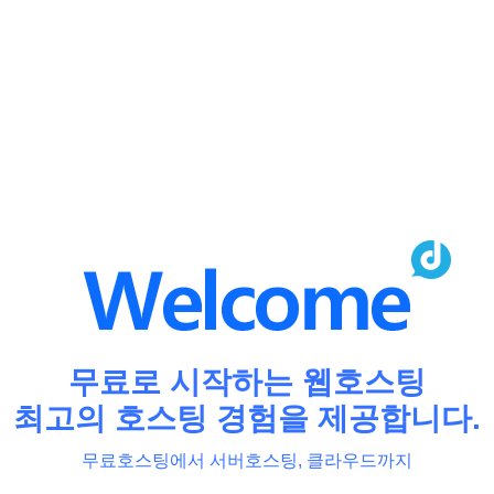
무료로 시작하는 웹호스팅
최고의 호스팅 경험을 제공합니다.
무료호스팅에서 서버호스팅, 클라우드까지